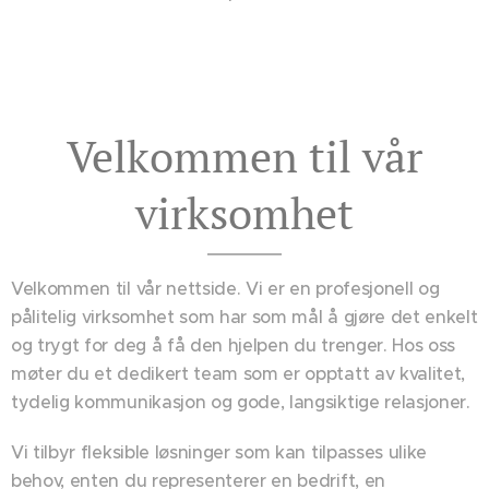
Velkommen til vår
virksomhet
Velkommen til vår nettside. Vi er en profesjonell og
pålitelig virksomhet som har som mål å gjøre det enkelt
og trygt for deg å få den hjelpen du trenger. Hos oss
møter du et dedikert team som er opptatt av kvalitet,
tydelig kommunikasjon og gode, langsiktige relasjoner.
Vi tilbyr fleksible løsninger som kan tilpasses ulike
behov, enten du representerer en bedrift, en