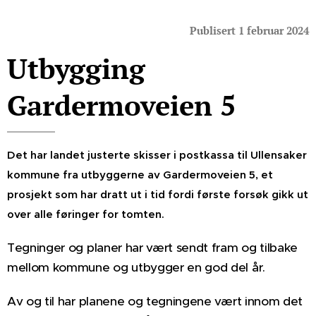
Publisert 1 februar 2024
Utbygging
Gardermoveien 5
Det har landet justerte skisser i postkassa til Ullensaker
kommune fra utbyggerne av Gardermoveien 5, et
prosjekt som har dratt ut i tid fordi første forsøk gikk ut
over alle føringer for tomten.
Tegninger og planer har vært sendt fram og tilbake
mellom kommune og utbygger en god del år.
Av og til har planene og tegningene vært innom det