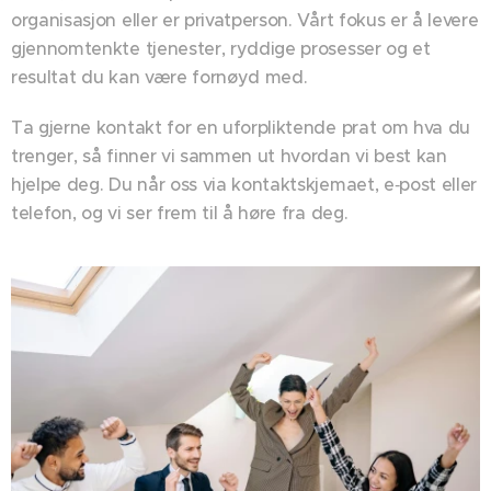
organisasjon eller er privatperson. Vårt fokus er å levere
gjennomtenkte tjenester, ryddige prosesser og et
resultat du kan være fornøyd med.
Ta gjerne kontakt for en uforpliktende prat om hva du
trenger, så finner vi sammen ut hvordan vi best kan
hjelpe deg. Du når oss via kontaktskjemaet, e‑post eller
telefon, og vi ser frem til å høre fra deg.