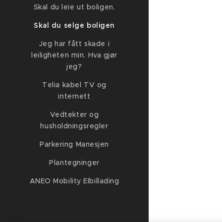
Skal du leie ut boligen.
Skal du selge boligen
Jeg har fått skade i
leiligheten min. Hva gjør
jeg?
Telia kabel TV og
internett
Vedtekter og
husholdningsregler
Parkering Manesjen
Plantegninger
ANEO Mobility Elbillading